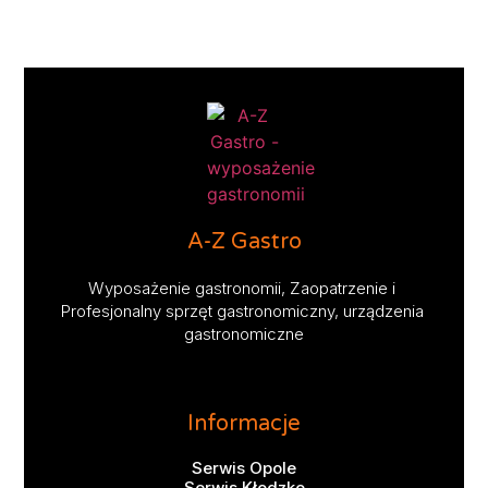
A-Z Gastro
Wyposażenie gastronomii, Zaopatrzenie i 
Profesjonalny sprzęt gastronomiczny, urządzenia 
gastronomiczne
Informacje
Serwis Opole
Serwis Kłodzko