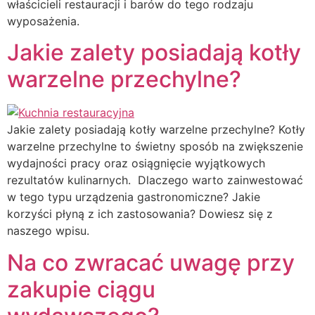
właścicieli restauracji i barów do tego rodzaju
wyposażenia.
Jakie zalety posiadają kotły
warzelne przechylne?
Jakie zalety posiadają kotły warzelne przechylne? Kotły
warzelne przechylne to świetny sposób na zwiększenie
wydajności pracy oraz osiągnięcie wyjątkowych
rezultatów kulinarnych. Dlaczego warto zainwestować
w tego typu urządzenia gastronomiczne? Jakie
korzyści płyną z ich zastosowania? Dowiesz się z
naszego wpisu.
Na co zwracać uwagę przy
zakupie ciągu