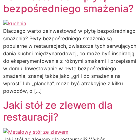
bezpośredniego smażenia?
Dlaczego warto zainwestować w płytę bezpośredniego
smażenia? Płyty bezpośredniego smażenia są
popularne w restauracjach, zwłaszcza tych serwujących
dania kuchni międzynarodowej, co może być inspiracją
do eksperymentowania z różnymi smakami i przepisami
w domu. Inwestowanie w płytę bezpośredniego
smażenia, znanej także jako „grill do smażenia na
wprost” lub „plancha”, może być atrakcyjne z kilku
powodów, o […]
Jaki stół ze zlewem dla
restauracji?
Jaki stół ze zlewem dla restauracji? Wybór