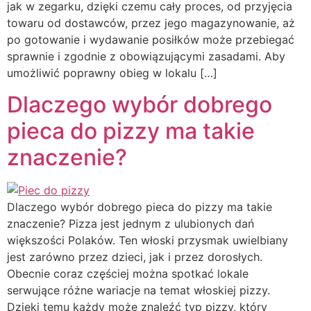
jak w zegarku, dzięki czemu cały proces, od przyjęcia
towaru od dostawców, przez jego magazynowanie, aż
po gotowanie i wydawanie posiłków może przebiegać
sprawnie i zgodnie z obowiązującymi zasadami. Aby
umożliwić poprawny obieg w lokalu […]
Dlaczego wybór dobrego
pieca do pizzy ma takie
znaczenie?
Dlaczego wybór dobrego pieca do pizzy ma takie
znaczenie? Pizza jest jednym z ulubionych dań
większości Polaków. Ten włoski przysmak uwielbiany
jest zarówno przez dzieci, jak i przez dorosłych.
Obecnie coraz częściej można spotkać lokale
serwujące różne wariacje na temat włoskiej pizzy.
Dzięki temu każdy może znaleźć typ pizzy, który