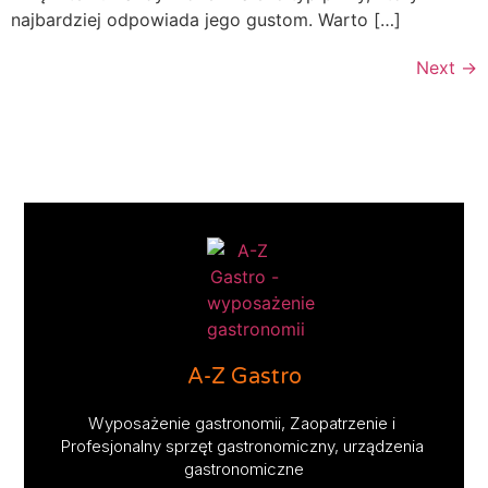
najbardziej odpowiada jego gustom. Warto […]
Next
→
A-Z Gastro
Wyposażenie gastronomii, Zaopatrzenie i 
Profesjonalny sprzęt gastronomiczny, urządzenia 
gastronomiczne