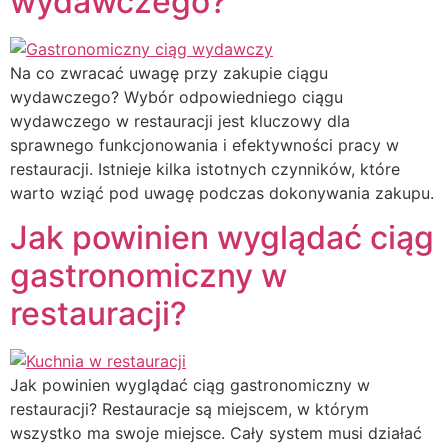
wydawczego?
Na co zwracać uwagę przy zakupie ciągu
wydawczego? Wybór odpowiedniego ciągu
wydawczego w restauracji jest kluczowy dla
sprawnego funkcjonowania i efektywności pracy w
restauracji. Istnieje kilka istotnych czynników, które
warto wziąć pod uwagę podczas dokonywania zakupu.
Jak powinien wyglądać ciąg
gastronomiczny w
restauracji?
Jak powinien wyglądać ciąg gastronomiczny w
restauracji? Restauracje są miejscem, w którym
wszystko ma swoje miejsce. Cały system musi działać