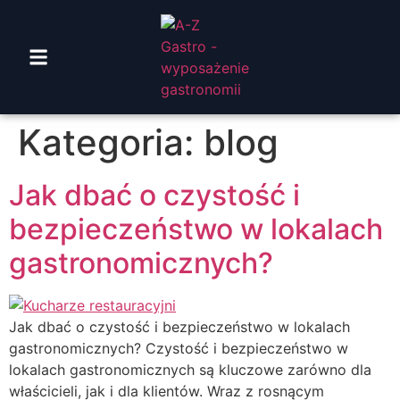
Kategoria:
blog
Jak dbać o czystość i
bezpieczeństwo w lokalach
gastronomicznych?
Jak dbać o czystość i bezpieczeństwo w lokalach
gastronomicznych? Czystość i bezpieczeństwo w
lokalach gastronomicznych są kluczowe zarówno dla
właścicieli, jak i dla klientów. Wraz z rosnącym