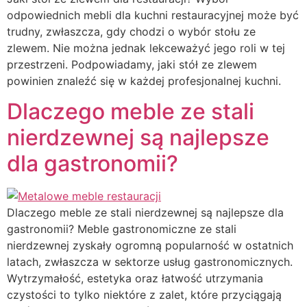
odpowiednich mebli dla kuchni restauracyjnej może być
trudny, zwłaszcza, gdy chodzi o wybór stołu ze
zlewem. Nie można jednak lekceważyć jego roli w tej
przestrzeni. Podpowiadamy, jaki stół ze zlewem
powinien znaleźć się w każdej profesjonalnej kuchni.
Dlaczego meble ze stali
nierdzewnej są najlepsze
dla gastronomii?
Dlaczego meble ze stali nierdzewnej są najlepsze dla
gastronomii? Meble gastronomiczne ze stali
nierdzewnej zyskały ogromną popularność w ostatnich
latach, zwłaszcza w sektorze usług gastronomicznych.
Wytrzymałość, estetyka oraz łatwość utrzymania
czystości to tylko niektóre z zalet, które przyciągają