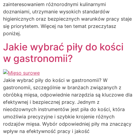
zainteresowaniem różnorodnymi kulinarnymi
doznaniami, utrzymanie wysokich standardów
higienicznych oraz bezpiecznych warunków pracy staje
się priorytetem. Więcej na ten temat przeczytasz
poniżej.
Jakie wybrać piły do kości
w gastronomii?
Jakie wybrać piły do kości w gastronomii? W
gastronomii, szczególnie w branżach związanych z
obróbką mięsa, odpowiednie narzędzia są kluczowe dla
efektywnej i bezpiecznej pracy. Jednym z
nieodzownych instrumentów jest piła do kości, która
umożliwia precyzyjne i szybkie krojenie różnych
rodzajów mięsa. Wybór odpowiedniej piły ma znaczący
wpływ na efektywność pracy i jakość