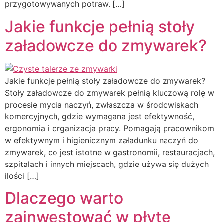
przygotowywanych potraw. […]
Jakie funkcje pełnią stoły
załadowcze do zmywarek?
Jakie funkcje pełnią stoły załadowcze do zmywarek?
Stoły załadowcze do zmywarek pełnią kluczową rolę w
procesie mycia naczyń, zwłaszcza w środowiskach
komercyjnych, gdzie wymagana jest efektywność,
ergonomia i organizacja pracy. Pomagają pracownikom
w efektywnym i higienicznym załadunku naczyń do
zmywarek, co jest istotne w gastronomii, restauracjach,
szpitalach i innych miejscach, gdzie używa się dużych
ilości […]
Dlaczego warto
zainwestować w płytę